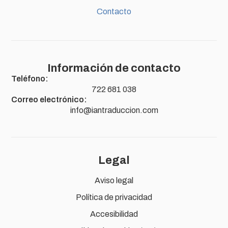
Contacto
Información de contacto
Teléfono:
722 681 038
Correo electrónico:
info@iantraduccion.com
Legal
Aviso legal
Política de privacidad
Accesibilidad