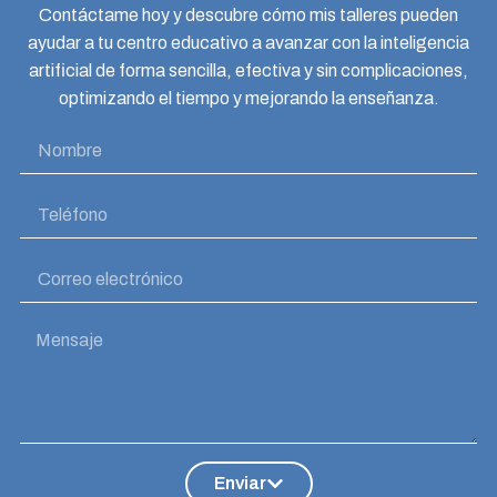
Contáctame hoy y descubre cómo mis talleres pueden
ayudar a tu centro educativo a avanzar con la inteligencia
artificial de forma sencilla, efectiva y sin complicaciones,
optimizando el tiempo y mejorando la enseñanza.
Enviar