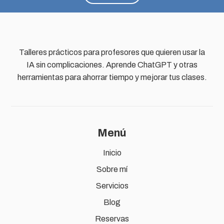
Talleres prácticos para profesores que quieren usar la
IA sin complicaciones. Aprende ChatGPT y otras
herramientas para ahorrar tiempo y mejorar tus clases.
Menú
Inicio
Sobre mí
Servicios
Blog
Reservas