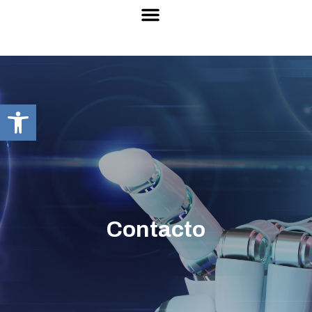
Abrir barra de herramientas
Contacto